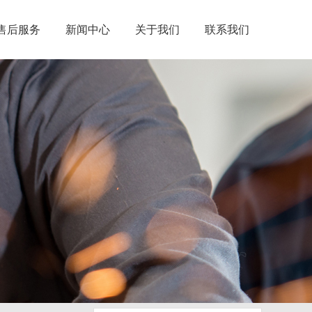
售后服务
新闻中心
关于我们
联系我们