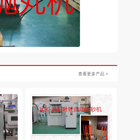
查看更多产品 +