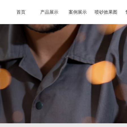
首页
产品展示
案例展示
喷砂效果图